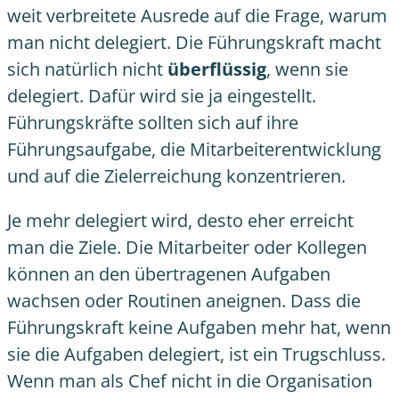
weit verbreitete Ausrede auf die Frage, warum
man nicht delegiert. Die Führungskraft macht
sich natürlich nicht
überflüssig
, wenn sie
delegiert. Dafür wird sie ja eingestellt.
Führungskräfte sollten sich auf ihre
Führungsaufgabe, die
Mitarbeiterentwicklung
und auf die Zielerreichung konzentrieren.
Je mehr delegiert wird, desto eher erreicht
man die Ziele. Die Mitarbeiter oder Kollegen
können an den übertragenen Aufgaben
wachsen oder Routinen aneignen. Dass die
Führungskraft keine Aufgaben mehr hat, wenn
sie die Aufgaben delegiert, ist ein Trugschluss.
Wenn man als Chef nicht in die Organisation