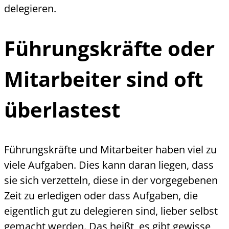
delegieren.
Führungskräfte oder
Mitarbeiter sind oft
überlastest
Führungskräfte und Mitarbeiter haben viel zu
viele Aufgaben. Dies kann daran liegen, dass
sie sich verzetteln, diese
in der vorgegebenen
Zeit zu erledigen
oder dass Aufgaben, die
eigentlich gut zu delegieren sind, lieber selbst
gemacht werden. Das heißt, es gibt gewisse