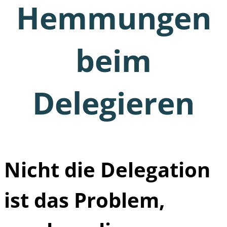
Hemmungen
beim
Delegieren
Nicht die Delegation
ist das Problem,