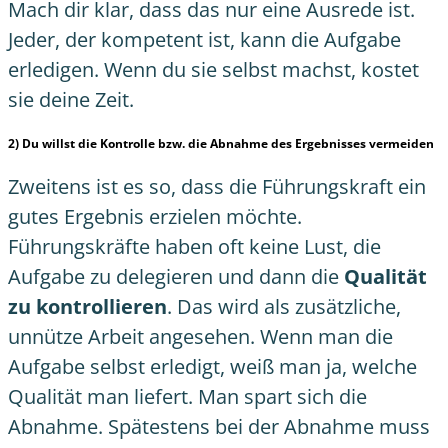
Mach dir klar, dass das nur eine Ausrede ist.
Jeder, der kompetent ist, kann die Aufgabe
erledigen. Wenn du sie selbst machst, kostet
sie deine Zeit.
2) Du willst die Kontrolle bzw. die Abnahme des Ergebnisses vermeiden
Zweitens ist es so, dass die Führungskraft ein
gutes Ergebnis erzielen möchte.
Führungskräfte haben oft keine Lust, die
Aufgabe zu delegieren und dann die
Qualität
zu kontrollieren
. Das wird als zusätzliche,
unnütze Arbeit angesehen. Wenn man die
Aufgabe selbst erledigt, weiß man ja, welche
Qualität man liefert. Man spart sich die
Abnahme. Spätestens bei der Abnahme muss