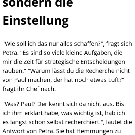
sondern die
Einstellung
"Wie soll ich das nur alles schaffen?", fragt sich
Petra. "Es sind so viele kleine Aufgaben, die
mir die Zeit für strategische Entscheidungen
rauben." "Warum lässt du die Recherche nicht
von Paul machen, der hat noch etwas Luft?"
fragt ihr Chef nach.
"Was? Paul? Der kennt sich da nicht aus. Bis
ich ihm erklärt habe, was wichtig ist, hab ich
es längst schon selbst recherchiert.", lautet die
Antwort von Petra. Sie hat Hemmungen zu