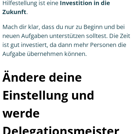
Hilfestellung ist eine
Investition in die
Zukunft
.
Mach dir klar, dass du nur zu Beginn und bei
neuen Aufgaben unterstützen solltest. Die Zeit
ist gut investiert, da dann mehr Personen die
Aufgabe übernehmen können.
Ändere deine
Einstellung und
werde
Delegationsmeister