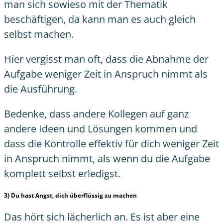
man sich sowieso mit der Thematik
beschäftigen, da kann man es auch gleich
selbst machen.
Hier vergisst man oft, dass die Abnahme der
Aufgabe weniger Zeit in Anspruch nimmt als
die Ausführung.
Bedenke, dass andere Kollegen auf ganz
andere Ideen und Lösungen kommen und
dass die Kontrolle effektiv für dich weniger Zeit
in Anspruch nimmt, als wenn du die Aufgabe
komplett selbst erledigst.
3) Du hast Angst, dich überflüssig zu machen
Das hört sich lächerlich an. Es ist aber eine