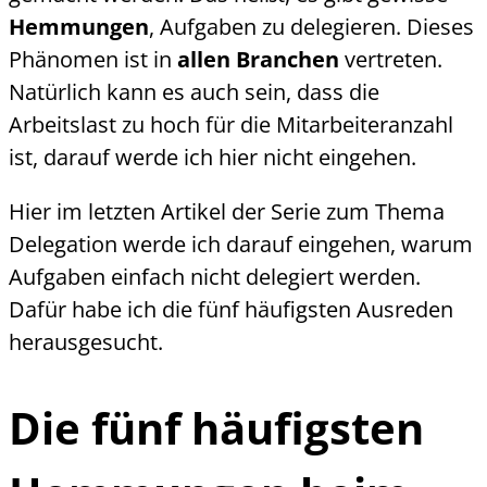
Hemmungen
, Aufgaben zu delegieren. Dieses
Phänomen ist in
allen Branchen
vertreten.
Natürlich kann es auch sein, dass die
Arbeitslast zu hoch für die Mitarbeiteranzahl
ist, darauf werde ich hier nicht eingehen.
Hier im letzten Artikel der Serie zum Thema
Delegation werde ich darauf eingehen, warum
Aufgaben einfach nicht delegiert werden.
Dafür habe ich die fünf häufigsten Ausreden
herausgesucht.
Die fünf häufigsten