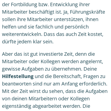
der Fortbildung bzw. Entwicklung ihrer
Mitarbeiter beschäftigt ist. Ja, Führungskräfte
sollen ihre Mitarbeiter unterstützen, ihnen
helfen und sie fachlich und persönlich
weiterentwickeln. Dass das auch Zeit kostet,
dürfte jedem klar sein.
Aber das ist gut investierte Zeit, denn die
Mitarbeiter oder Kollegen werden angelernt,
gewisse Aufgaben zu übernehmen. Deine
Hilfestellung
und die Bereitschaft, Fragen zu
beantworten sind nur am Anfang erforderlich.
Mit der Zeit wirst du sehen, dass die Aufgaben
von deinen Mitarbeitern oder Kollegen
eigenständig abgearbeitet werden. Die