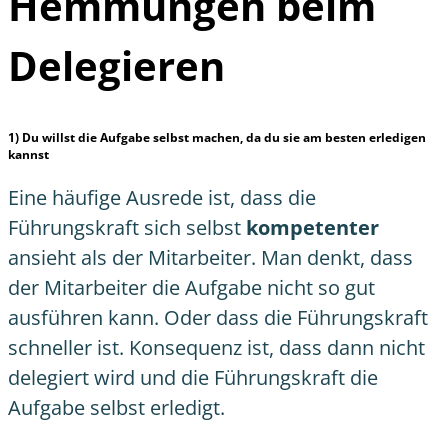
Hemmungen beim
Delegieren
1) Du willst die Aufgabe selbst machen, da du sie am besten erledigen
kannst
Eine häufige Ausrede ist, dass die
Führungskraft sich selbst
kompetenter
ansieht als der Mitarbeiter. Man denkt, dass
der Mitarbeiter die Aufgabe nicht so gut
ausführen kann. Oder dass die Führungskraft
schneller ist. Konsequenz ist, dass dann nicht
delegiert wird und die
Führungskraft die
Aufgabe selbst erledigt
.