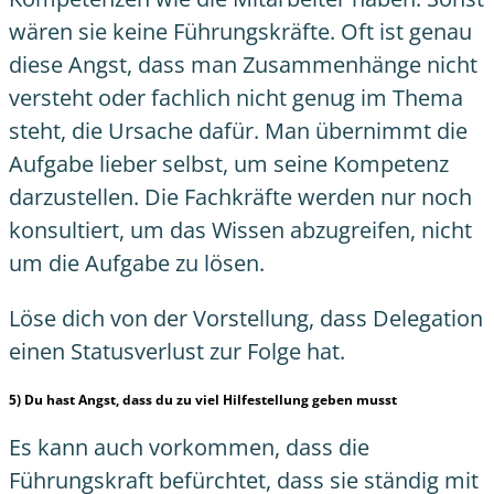
wären sie keine Führungskräfte. Oft ist genau
diese Angst, dass man Zusammenhänge nicht
versteht oder fachlich nicht genug im Thema
steht, die Ursache dafür. Man übernimmt die
Aufgabe lieber selbst, um seine Kompetenz
darzustellen. Die Fachkräfte werden nur noch
konsultiert, um das Wissen abzugreifen, nicht
um die Aufgabe zu lösen.
Löse dich von der Vorstellung, dass Delegation
einen Statusverlust zur Folge hat.
5) Du hast Angst, dass du zu viel Hilfestellung geben musst
Es kann auch vorkommen, dass die
Führungskraft befürchtet, dass sie ständig mit