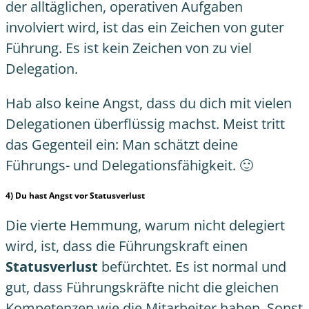
der alltäglichen, operativen Aufgaben
involviert wird, ist das ein Zeichen von guter
Führung. Es ist kein Zeichen von zu viel
Delegation.
Hab also keine Angst, dass du dich mit vielen
Delegationen überflüssig machst. Meist tritt
das Gegenteil ein: Man schätzt deine
Führungs- und Delegationsfähigkeit. 🙂
4) Du hast Angst vor Statusverlust
Die vierte Hemmung, warum nicht delegiert
wird, ist, dass die Führungskraft einen
Statusverlust
befürchtet. Es ist normal und
gut, dass Führungskräfte nicht die gleichen
Kompetenzen wie die Mitarbeiter haben. Sonst