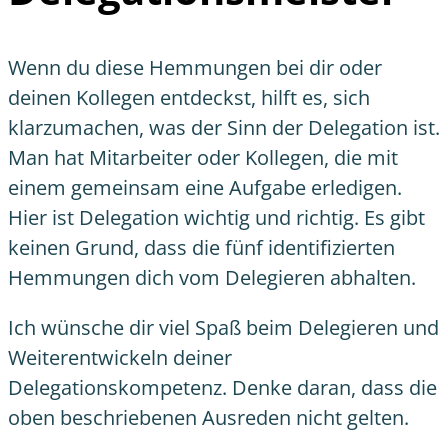
Wenn du diese
Hemmungen bei dir oder
deinen Kollegen
entdeckst, hilft es, sich
klarzumachen, was der Sinn der Delegation ist.
Man hat Mitarbeiter oder Kollegen, die mit
einem gemeinsam eine Aufgabe erledigen.
Hier ist Delegation wichtig und richtig. Es gibt
keinen Grund, dass die fünf identifizierten
Hemmungen dich vom Delegieren abhalten.
Ich wünsche dir viel Spaß beim Delegieren und
Weiterentwickeln deiner
Delegationskompetenz. Denke daran, dass die
oben beschriebenen Ausreden nicht gelten.