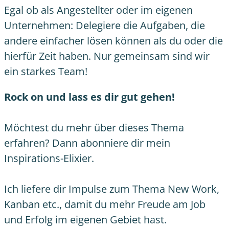
Egal ob als Angestellter oder im eigenen
Unternehmen: Delegiere die Aufgaben, die
andere einfacher lösen können als du oder die
hierfür Zeit haben. Nur gemeinsam sind wir
ein starkes
Team
!
Rock on und lass es dir gut gehen!
Möchtest du mehr über dieses Thema
erfahren? Dann abonniere dir mein
Inspirations-Elixier
.
Ich liefere dir Impulse zum Thema New Work,
Kanban etc., damit du mehr Freude am Job
und Erfolg im eigenen Gebiet hast.