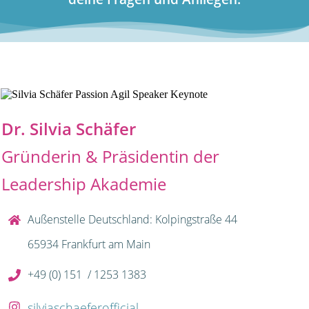
Dr. Silvia Schäfer
Gründerin & Präsidentin der
Leadership Akademie
Außenstelle Deutschland: Kolpingstraße 44
65934 Frankfurt am Main
+49 (0) 151 / 1253 1383
silviaschaeferofficial