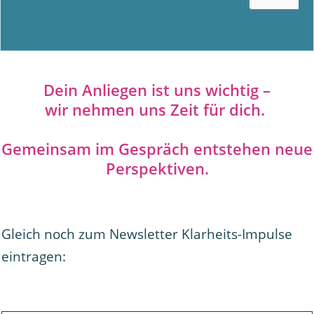
Dein Anliegen ist uns wichtig –
wir nehmen uns Zeit für dich.
Gemeinsam im Gespräch entstehen neue
Perspektiven.
Gleich noch zum Newsletter Klarheits-Impulse
eintragen: