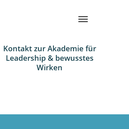
Kontakt zur Akademie für
Leadership & bewusstes
Wirken