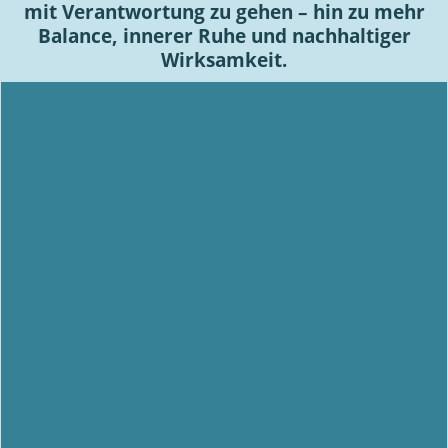
mit Verantwortung zu gehen – hin zu mehr
Balance, innerer Ruhe und nachhaltiger
Wirksamkeit.