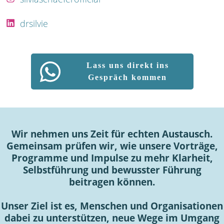
drsilvie
Lass uns direkt ins
Gespräch kommen
Wir nehmen uns Zeit für echten Austausch.
Gemeinsam prüfen wir, wie unsere Vorträge,
Programme und Impulse zu mehr Klarheit,
Selbstführung und bewusster Führung
beitragen können.
Unser Ziel ist es, Menschen und Organisationen
dabei zu unterstützen, neue Wege im Umgang