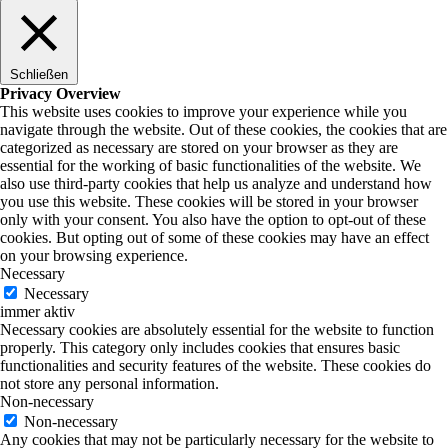
Schließen
Privacy Overview
This website uses cookies to improve your experience while you
navigate through the website. Out of these cookies, the cookies that are
categorized as necessary are stored on your browser as they are
essential for the working of basic functionalities of the website. We
also use third-party cookies that help us analyze and understand how
you use this website. These cookies will be stored in your browser
only with your consent. You also have the option to opt-out of these
cookies. But opting out of some of these cookies may have an effect
on your browsing experience.
Necessary
Necessary
immer aktiv
Necessary cookies are absolutely essential for the website to function
properly. This category only includes cookies that ensures basic
functionalities and security features of the website. These cookies do
not store any personal information.
Non-necessary
Non-necessary
Any cookies that may not be particularly necessary for the website to