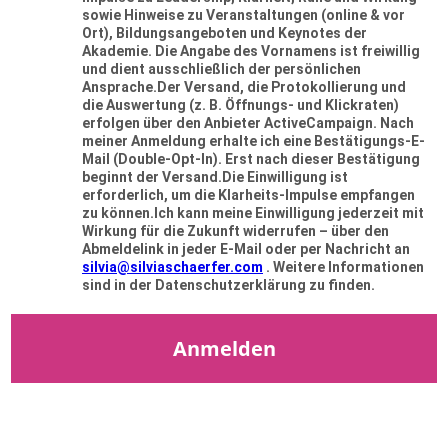
sowie Hinweise zu Veranstaltungen (online & vor
Ort), Bildungsangeboten und Keynotes der
Akademie. Die Angabe des Vornamens ist freiwillig
und dient ausschließlich der persönlichen
Ansprache.Der Versand, die Protokollierung und
die Auswertung (z. B. Öffnungs- und Klickraten)
erfolgen über den Anbieter ActiveCampaign. Nach
meiner Anmeldung erhalte ich eine Bestätigungs-E-
Mail (Double-Opt-In). Erst nach dieser Bestätigung
beginnt der Versand.Die Einwilligung ist
erforderlich, um die Klarheits-Impulse empfangen
zu können.Ich kann meine Einwilligung jederzeit mit
Wirkung für die Zukunft widerrufen – über den
Abmeldelink in jeder E-Mail oder per Nachricht an
silvia@silviaschaerfer.com
. Weitere Informationen
sind in der Datenschutzerklärung zu finden.
Anmelden