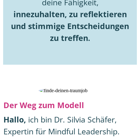
deine Fähigkeit,
innezuhalten, zu reflektieren
und stimmige Entscheidungen
zu treffen
.
Der Weg zum Modell
Hallo,
ich bin Dr. Silvia Schäfer,
Expertin für Mindful Leadership.