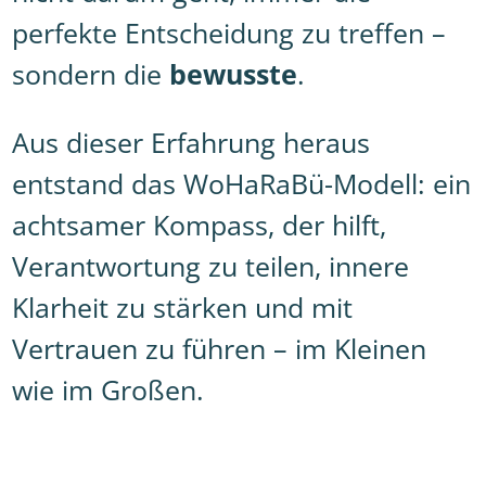
perfekte Entscheidung zu treffen –
sondern die
bewusste
.
Aus dieser Erfahrung heraus
entstand das WoHaRaBü-Modell: ein
achtsamer Kompass, der hilft,
Verantwortung zu teilen, innere
Klarheit zu stärken und mit
Vertrauen zu führen – im Kleinen
wie im Großen.