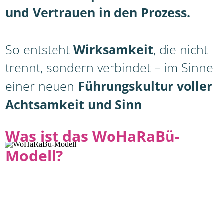
und Vertrauen in den Prozess.
So entsteht
Wirksamkeit
, die nicht
trennt, sondern verbindet – im Sinne
einer neuen
Führungskultur voller
Achtsamkeit und Sinn
Was ist das WoHaRaBü-
Modell?