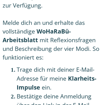
zur Verfügung.
Melde dich an und erhalte das
vollständige
WoHaRaBü-
Arbeitsblatt
mit Reflexionsfragen
und Beschreibung der vier Modi. So
funktioniert es:
Trage dich mit deiner E-Mail-
Adresse für meine
Klarheits-
Impulse
ein.
Bestätige deine Anmeldung