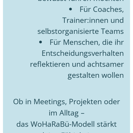
Für Coaches,
Trainer:innen und
selbstorganisierte Teams
Für Menschen, die ihr
Entscheidungsverhalten
reflektieren und achtsamer
gestalten wollen
Ob in Meetings, Projekten oder
im Alltag –
das WoHaRaBü-Modell stärkt