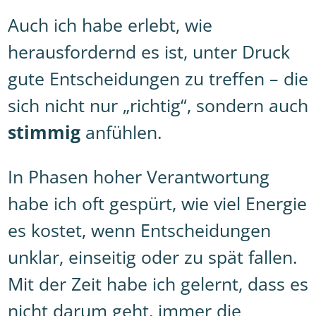
Auch ich habe erlebt, wie
herausfordernd es ist, unter Druck
gute Entscheidungen zu treffen – die
sich nicht nur „richtig“, sondern auch
stimmig
anfühlen.
In Phasen hoher Verantwortung
habe ich oft gespürt, wie viel Energie
es kostet, wenn Entscheidungen
unklar, einseitig oder zu spät fallen.
Mit der Zeit habe ich gelernt, dass es
nicht darum geht, immer die