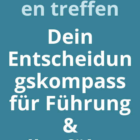
en treffen
Dein
Entscheidun
gskompass
für Führung
&