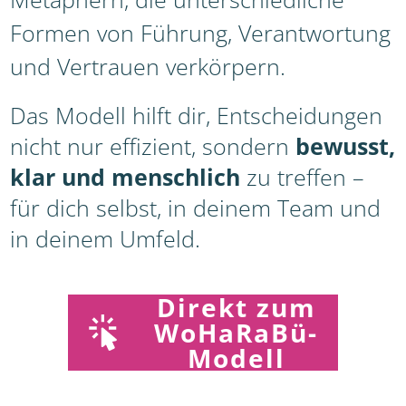
Formen von Führung, Verantwortung
und Vertrauen verkörpern.
Das Modell hilft dir, Entscheidungen
nicht nur effizient, sondern
bewusst,
klar und menschlich
zu treffen –
für dich selbst, in deinem Team und
in deinem Umfeld.
Direkt
zum
WoHaRaBü-
Modell