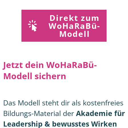
Direkt
zum
WoHaRaBü-
Modell
Jetzt dein WoHaRaBü-
Modell sichern
Das Modell steht dir als kostenfreies
Bildungs-Material der
Akademie für
Leadership & bewusstes Wirken