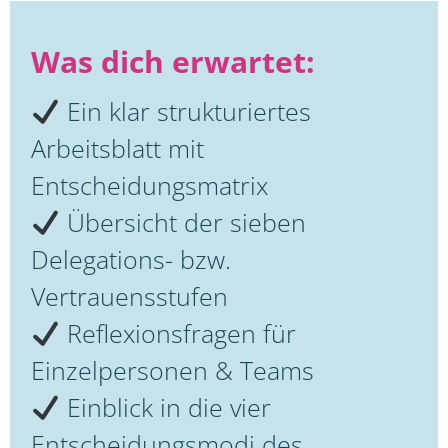
Was dich erwartet:
Ein klar strukturiertes
Arbeitsblatt mit
Entscheidungsmatrix
Übersicht der sieben
Delegations- bzw.
Vertrauensstufen
Reflexionsfragen für
Einzelpersonen & Teams
Einblick in die vier
Entscheidungsmodi des