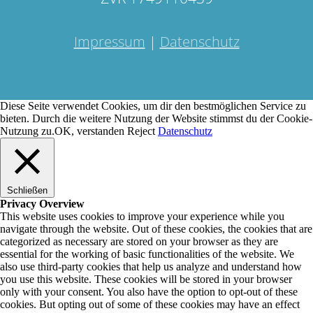
Impressum
|
Datenschutz
Diese Seite verwendet Cookies, um dir den bestmöglichen Service zu
bieten. Durch die weitere Nutzung der Website stimmst du der Cookie-
Nutzung zu.
OK, verstanden
Reject
Datenschutz
Schließen
Privacy Overview
This website uses cookies to improve your experience while you
navigate through the website. Out of these cookies, the cookies that are
categorized as necessary are stored on your browser as they are
essential for the working of basic functionalities of the website. We
also use third-party cookies that help us analyze and understand how
you use this website. These cookies will be stored in your browser
only with your consent. You also have the option to opt-out of these
cookies. But opting out of some of these cookies may have an effect