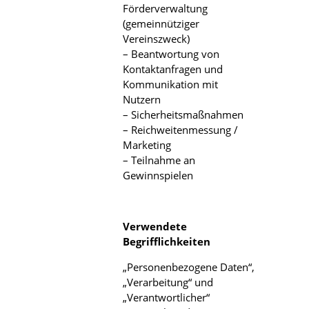
Förderverwaltung
(gemeinnütziger
Vereinszweck)
– Beantwortung von
Kontaktanfragen und
Kommunikation mit
Nutzern
– Sicherheitsmaßnahmen
– Reichweitenmessung /
Marketing
– Teilnahme an
Gewinnspielen
Verwendete
Begrifflichkeiten
„Personenbezogene Daten“,
„Verarbeitung“ und
„Verantwortlicher“