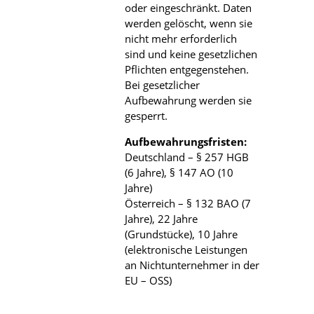
oder eingeschränkt. Daten
werden gelöscht, wenn sie
nicht mehr erforderlich
sind und keine gesetzlichen
Pflichten entgegenstehen.
Bei gesetzlicher
Aufbewahrung werden sie
gesperrt.
Aufbewahrungsfristen:
Deutschland – § 257 HGB
(6 Jahre), § 147 AO (10
Jahre)
Österreich – § 132 BAO (7
Jahre), 22 Jahre
(Grundstücke), 10 Jahre
(elektronische Leistungen
an Nichtunternehmer in der
EU – OSS)