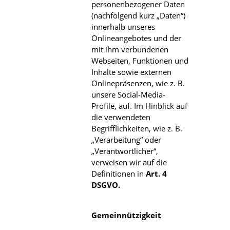
personenbezogener Daten
(nachfolgend kurz „Daten“)
innerhalb unseres
Onlineangebotes und der
mit ihm verbundenen
Webseiten, Funktionen und
Inhalte sowie externen
Onlinepräsenzen, wie z. B.
unsere Social-Media-
Profile, auf. Im Hinblick auf
die verwendeten
Begrifflichkeiten, wie z. B.
„Verarbeitung“ oder
„Verantwortlicher“,
verweisen wir auf die
Definitionen in
Art. 4
DSGVO.
Gemeinnützigkeit