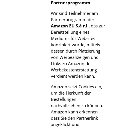
Partnerprogramm
Wir sind Teilnehmer am
Partnerprogramm der
Amazon EU S.à r.l.,
das zur
Bereitstellung eines
Mediums für Websites
konzipiert wurde, mittels
dessen durch Platzierung
von Werbeanzeigen und
Links zu Amazon.de
Werbekostenerstattung
verdient werden kann.
Amazon setzt Cookies ein,
um die Herkunft der
Bestellungen
nachvollziehen zu können.
Amazon kann erkennen,
dass Sie den Partnerlink
angeklickt und