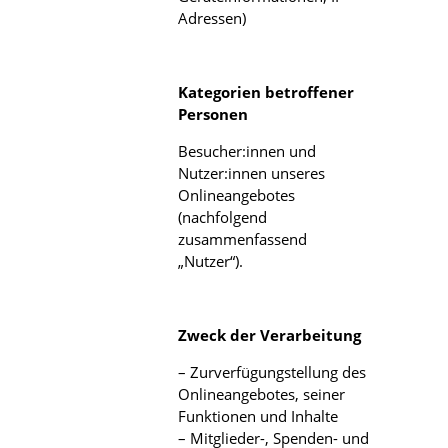
Adressen)
Kategorien betroffener
Personen
Besucher:innen und
Nutzer:innen unseres
Onlineangebotes
(nachfolgend
zusammenfassend
„Nutzer“).
Zweck der Verarbeitung
– Zurverfügungstellung des
Onlineangebotes, seiner
Funktionen und Inhalte
– Mitglieder-, Spenden- und