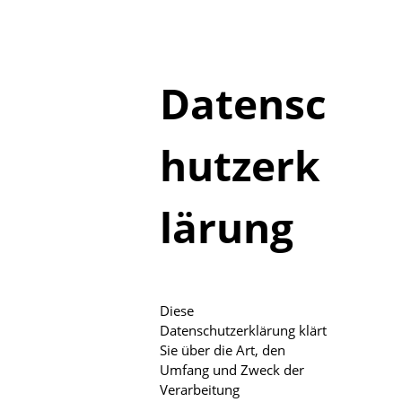
Datensc
hutzerk
lärung
Diese
Datenschutzerklärung klärt
Sie über die Art, den
Umfang und Zweck der
Verarbeitung