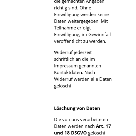
die gemachten Angaben
richtig sind. Ohne
Einwilligung werden keine
Daten weitergegeben. Mit
Teilnahme erfolgt
Einwilligung, im Gewinnfall
veröffentlicht zu werden.
Widerruf jederzeit
schriftlich an die im
Impressum genannten
Kontaktdaten. Nach
Widerruf werden alle Daten
gelöscht.
Löschung von Daten
Die von uns verarbeiteten
Daten werden nach
Art. 17
und 18 DSGVO
gelöscht