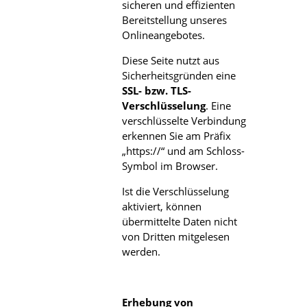
sicheren und effizienten
Bereitstellung unseres
Onlineangebotes.
Diese Seite nutzt aus
Sicherheitsgründen eine
SSL- bzw. TLS-
Verschlüsselung
. Eine
verschlüsselte Verbindung
erkennen Sie am Präfix
„https://“ und am Schloss-
Symbol im Browser.
Ist die Verschlüsselung
aktiviert, können
übermittelte Daten nicht
von Dritten mitgelesen
werden.
Erhebung von