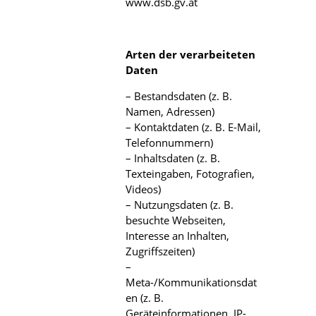
www.dsb.gv.at
Arten der verarbeiteten
Daten
– Bestandsdaten (z. B.
Namen, Adressen)
– Kontaktdaten (z. B. E-Mail,
Telefonnummern)
– Inhaltsdaten (z. B.
Texteingaben, Fotografien,
Videos)
– Nutzungsdaten (z. B.
besuchte Webseiten,
Interesse an Inhalten,
Zugriffszeiten)
–
Meta-/Kommunikationsdat
en (z. B.
Geräteinformationen, IP-