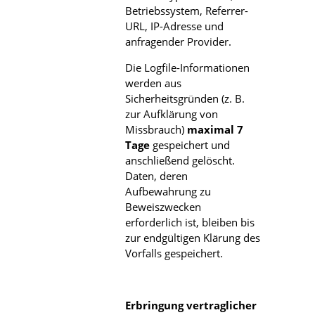
Betriebssystem, Referrer-
URL, IP-Adresse und
anfragender Provider.
Die Logfile-Informationen
werden aus
Sicherheitsgründen (z. B.
zur Aufklärung von
Missbrauch)
maximal 7
Tage
gespeichert und
anschließend gelöscht.
Daten, deren
Aufbewahrung zu
Beweiszwecken
erforderlich ist, bleiben bis
zur endgültigen Klärung des
Vorfalls gespeichert.
Erbringung vertraglicher