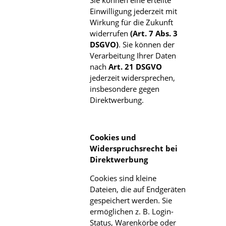
Einwilligung jederzeit mit
Wirkung für die Zukunft
widerrufen
(Art. 7 Abs. 3
DSGVO)
. Sie können der
Verarbeitung Ihrer Daten
nach
Art. 21 DSGVO
jederzeit widersprechen,
insbesondere gegen
Direktwerbung.
Cookies und
Widerspruchsrecht bei
Direktwerbung
Cookies sind kleine
Dateien, die auf Endgeräten
gespeichert werden. Sie
ermöglichen z. B. Login-
Status, Warenkörbe oder