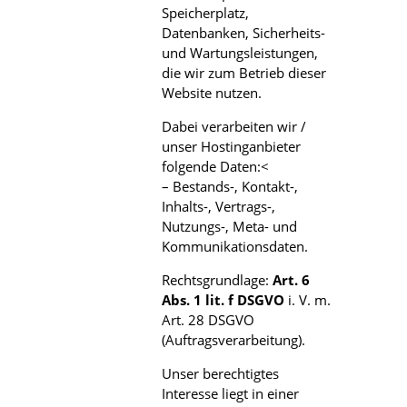
Speicherplatz,
Datenbanken, Sicherheits-
und Wartungsleistungen,
die wir zum Betrieb dieser
Website nutzen.
Dabei verarbeiten wir /
unser Hostinganbieter
folgende Daten:<
– Bestands-, Kontakt-,
Inhalts-, Vertrags-,
Nutzungs-, Meta- und
Kommunikationsdaten.
Rechtsgrundlage:
Art. 6
Abs. 1 lit. f DSGVO
i. V. m.
Art. 28 DSGVO
(Auftragsverarbeitung).
Unser berechtigtes
Interesse liegt in einer