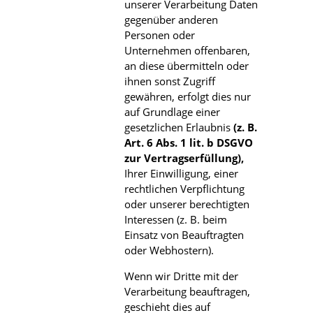
unserer Verarbeitung Daten
gegenüber anderen
Personen oder
Unternehmen offenbaren,
an diese übermitteln oder
ihnen sonst Zugriff
gewähren, erfolgt dies nur
auf Grundlage einer
gesetzlichen Erlaubnis
(z. B.
Art. 6 Abs. 1 lit. b DSGVO
zur Vertragserfüllung),
Ihrer Einwilligung, einer
rechtlichen Verpflichtung
oder unserer berechtigten
Interessen (z. B. beim
Einsatz von Beauftragten
oder Webhostern).
Wenn wir Dritte mit der
Verarbeitung beauftragen,
geschieht dies auf