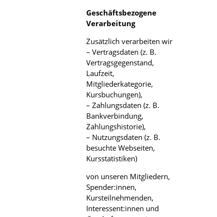
Geschäftsbezogene
Verarbeitung
Zusätzlich verarbeiten wir
– Vertragsdaten (z. B.
Vertragsgegenstand,
Laufzeit,
Mitgliederkategorie,
Kursbuchungen),
– Zahlungsdaten (z. B.
Bankverbindung,
Zahlungshistorie),
– Nutzungsdaten (z. B.
besuchte Webseiten,
Kursstatistiken)
von unseren Mitgliedern,
Spender:innen,
Kursteilnehmenden,
Interessent:innen und