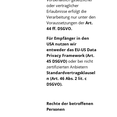
oder vertraglicher
Erlaubnisse erfolgt die
Verarbeitung nur unter den
Voraussetzungen der
Art.
44 ff. DSGVO.
Für Empfänger in den
USA nutzen wir
entweder das EU-US Data
Privacy Framework (Art.
45 DSGVO)
oder bei nicht
zertifizierten Anbietern
Standardvertragsklausel
n (Art. 46 Abs. 2 lit. c
DSGVO).
Rechte der betroffenen
Personen