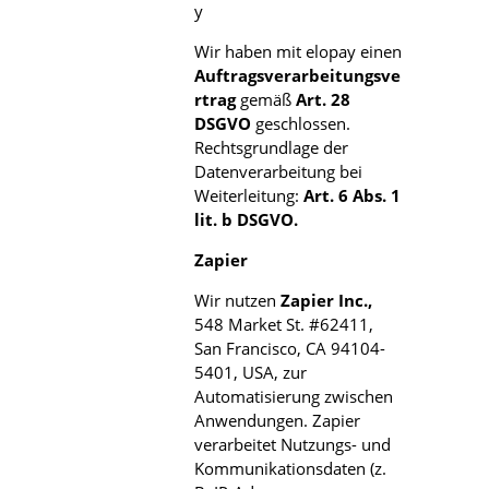
y
Wir haben mit elopay einen
Auftragsverarbeitungsve
rtrag
gemäß
Art. 28
DSGVO
geschlossen.
Rechtsgrundlage der
Datenverarbeitung bei
Weiterleitung:
Art. 6 Abs. 1
lit. b DSGVO.
Zapier
Wir nutzen
Zapier Inc.,
548 Market St. #62411,
San Francisco, CA 94104-
5401, USA, zur
Automatisierung zwischen
Anwendungen. Zapier
verarbeitet Nutzungs- und
Kommunikationsdaten (z.