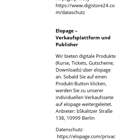
https://www.digistore24.co
m/dataschutz
Elopage –
Verkaufsplattform und
Publisher
Wir bieten digitale Produkte
(Kurse, Tickets, Gutscheine,
Downloads) über elopage
an. Sobald Sie auf einen
Produkt-Button klicken,
werden Sie zu unserer
individuellen Verkaufsseite
auf elopage weitergeleitet.
Anbieter: bSkalitzer Straße
138, 10999 Berlin
Datenschutz:
https://elopage.com/privac