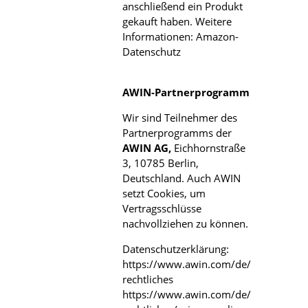
anschließend ein Produkt
gekauft haben. Weitere
Informationen:
Amazon-
Datenschutz
AWIN-Partnerprogramm
Wir sind Teilnehmer des
Partnerprogramms der
AWIN AG,
Eichhornstraße
3, 10785 Berlin,
Deutschland. Auch AWIN
setzt Cookies, um
Vertragsschlüsse
nachvollziehen zu können.
Datenschutzerklärung:
https://www.awin.com/de/
rechtliches
https://www.awin.com/de/