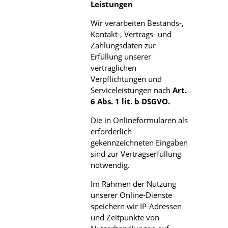
Leistungen
Wir verarbeiten Bestands-,
Kontakt-, Vertrags- und
Zahlungsdaten zur
Erfüllung unserer
vertraglichen
Verpflichtungen und
Serviceleistungen nach
Art.
6 Abs. 1 lit. b DSGVO.
Die in Onlineformularen als
erforderlich
gekennzeichneten Eingaben
sind zur Vertragserfüllung
notwendig.
Im Rahmen der Nutzung
unserer Online-Dienste
speichern wir IP-Adressen
und Zeitpunkte von