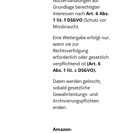
Nutzerhandlungen auf
Grundlage berechtigter
Interessen nach
Art. 6 Abs.
1 lit. f DSGVO
(Schutz vor
Missbrauch).
Eine Weitergabe erfolgt nur,
wenn sie zur
Rechtsverfolgung
erforderlich oder gesetzlich
verpflichtend ist
(Art. 6
Abs. 1 lit. c DSGVO).
Daten werden gelöscht,
sobald gesetzliche
Gewährleistungs- und
Archivierungspflichten
enden.
Amazon-