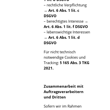
– rechtliche Verpflichtung
→
Art. 6 Abs. 1 lit. c
DSGVO
– berechtigtes Interesse →
Art. 6 Abs. 1 lit. f DSGVO
– lebenswichtige Interessen
→
Art. 6 Abs. 1 lit. d
DSGVO
Für nicht technisch
notwendige Cookies und
Tracking:
§ 165 Abs. 3 TKG
2021.
Zusammenarbeit mit
Auftragsverarbeitern
und Dritten
Sofern wir im Rahmen