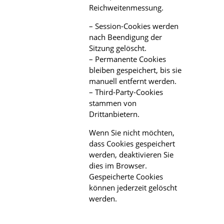
Reichweitenmessung.
– Session-Cookies werden
nach Beendigung der
Sitzung gelöscht.
– Permanente Cookies
bleiben gespeichert, bis sie
manuell entfernt werden.
– Third-Party-Cookies
stammen von
Drittanbietern.
Wenn Sie nicht möchten,
dass Cookies gespeichert
werden, deaktivieren Sie
dies im Browser.
Gespeicherte Cookies
können jederzeit gelöscht
werden.