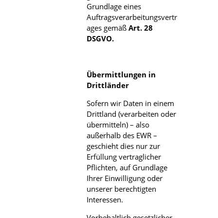
Grundlage eines
Auftragsverarbeitungsvertr
ages gemäß
Art. 28
DSGVO.
Übermittlungen in
Drittländer
Sofern wir Daten in einem
Drittland (verarbeiten oder
übermitteln) – also
außerhalb des EWR –
geschieht dies nur zur
Erfüllung vertraglicher
Pflichten, auf Grundlage
Ihrer Einwilligung oder
unserer berechtigten
Interessen.
Vorbehaltlich gesetzlicher