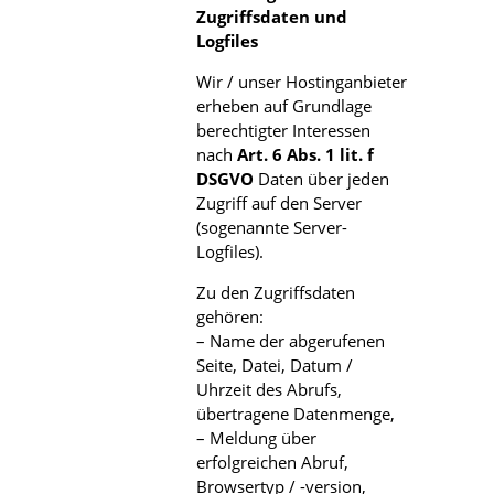
Zugriffsdaten und
Logfiles
Wir / unser Hostinganbieter
erheben auf Grundlage
berechtigter Interessen
nach
Art. 6 Abs. 1 lit. f
DSGVO
Daten über jeden
Zugriff auf den Server
(sogenannte Server-
Logfiles).
Zu den Zugriffsdaten
gehören:
– Name der abgerufenen
Seite, Datei, Datum /
Uhrzeit des Abrufs,
übertragene Datenmenge,
– Meldung über
erfolgreichen Abruf,
Browsertyp / -version,