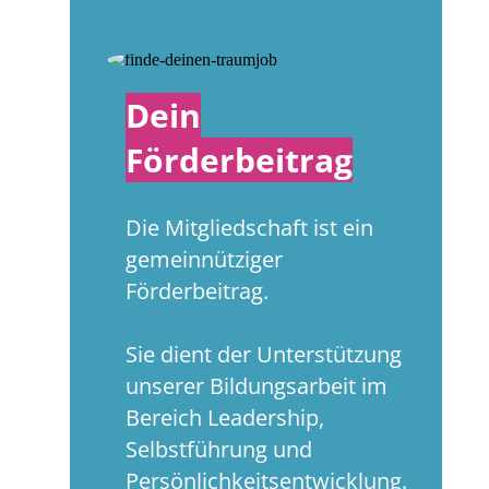
Dein
Förderbeitrag
Die Mitgliedschaft ist ein
gemeinnütziger
Förderbeitrag.
Sie dient der Unterstützung
unserer Bildungsarbeit im
Bereich Leadership,
Selbstführung und
Persönlichkeitsentwicklung.