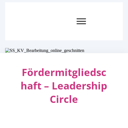
Fördermitgliedsc
haft – Leadership
Circle