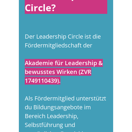
Circle?
Der Leadership Circle ist die
Fördermitgliedschaft der
Akademie für Leadership &
bewusstes Wirken (ZVR
1749110439).
Als Fördermitglied unterstützt
du Bildungsangebote im
Bereich Leadership,
Selbstführung und