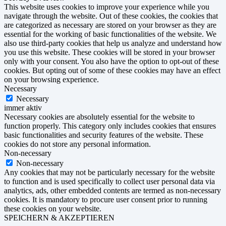
This website uses cookies to improve your experience while you
navigate through the website. Out of these cookies, the cookies that
are categorized as necessary are stored on your browser as they are
essential for the working of basic functionalities of the website. We
also use third-party cookies that help us analyze and understand how
you use this website. These cookies will be stored in your browser
only with your consent. You also have the option to opt-out of these
cookies. But opting out of some of these cookies may have an effect
on your browsing experience.
Necessary
Necessary
immer aktiv
Necessary cookies are absolutely essential for the website to
function properly. This category only includes cookies that ensures
basic functionalities and security features of the website. These
cookies do not store any personal information.
Non-necessary
Non-necessary
Any cookies that may not be particularly necessary for the website
to function and is used specifically to collect user personal data via
analytics, ads, other embedded contents are termed as non-necessary
cookies. It is mandatory to procure user consent prior to running
these cookies on your website.
SPEICHERN & AKZEPTIEREN