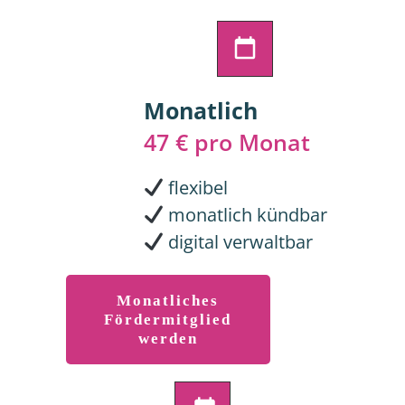
Monatlich
47 € pro Monat
flexibel
monatlich kündbar
digital verwaltbar
Monatliches
Fördermitglied
werden