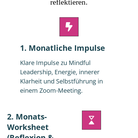
reflektieren.
1. Monatliche Impulse
Klare Impulse zu Mindful
Leadership, Energie, innerer
Klarheit und Selbstführung in
einem Zoom-Meeting.
2. Monats-
Worksheet
(Reflexion &