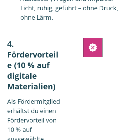
Licht, ruhig, geführt – ohne Druck,
ohne Lärm.
4.
Fördervorteil
e (10 % auf
digitale
Materialien)
Als Fördermitglied
erhältst du einen
Fördervorteil von
10 % auf
ausgewählte