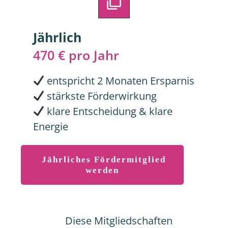
Jährlich
470 € pro Jahr
entspricht 2 Monaten Ersparnis
stärkste Förderwirkung
klare Entscheidung & klare
Energie
Jährliches Fördermitglied
werden
Diese Mitgliedschaften