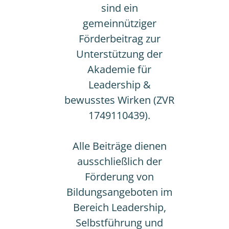
sind ein
gemeinnütziger
Förderbeitrag zur
Unterstützung der
Akademie für
Leadership &
bewusstes Wirken (ZVR
1749110439).
Alle Beiträge dienen
ausschließlich der
Förderung von
Bildungsangeboten im
Bereich Leadership,
Selbstführung und