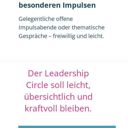
besonderen Impulsen
Gelegentliche offene
Impulsabende oder thematische
Gespräche – freiwillig und leicht.
Der Leadership
Circle
soll leicht,
übersichtlich und
kraftvoll
bleiben.