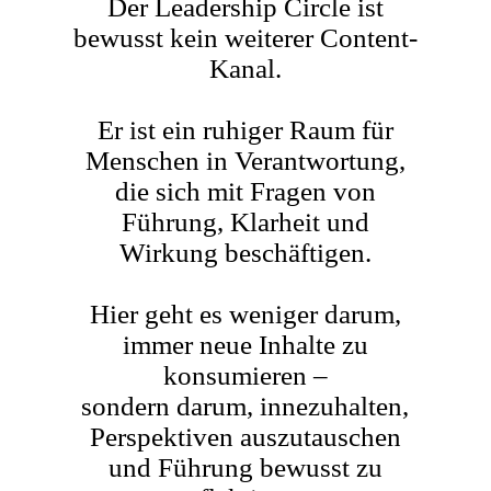
Der Leadership Circle ist
bewusst kein weiterer Content-
Kanal.
Er ist ein ruhiger Raum für
Menschen in Verantwortung,
die sich mit Fragen von
Führung, Klarheit und
Wirkung beschäftigen.
Hier geht es weniger darum,
immer neue Inhalte zu
konsumieren –
sondern darum, innezuhalten,
Perspektiven auszutauschen
und Führung bewusst zu