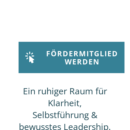
FÖRDERMITGLIED
WERDEN
Ein ruhiger Raum für
Klarheit,
Selbstführung &
bewusstes Leadership.