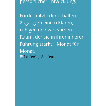
persönlicher Entwicklung.
Fördermitglieder erhalten
Zugang zu einem klaren,
ruhigen und wirksamen
Raum, der sie in ihrer inneren
Führung stärkt – Monat für
Monat.