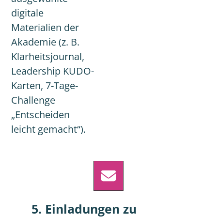
digitale
Materialien der
Akademie (z. B.
Klarheitsjournal,
Leadership KUDO-
Karten, 7-Tage-
Challenge
„Entscheiden
leicht gemacht“).
5. Einladungen zu