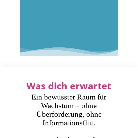
Was dich erwartet
Ein bewusster Raum für
Wachstum – ohne
Überforderung, ohne
Informationsflut.