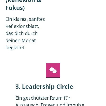
Fokus)
Ein klares, sanftes
Reflexionsblatt,
das dich durch
deinen Monat
begleitet.
3. Leadership Circle
Ein geschützter Raum für
Austausch, Fragen und Impulse.