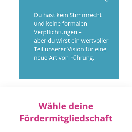
Du hast kein Stimmrecht
und keine formalen
Verpflichtungen –
aber du wirst ein wertvoller
Teil unserer Vision für eine
neue Art von Führung.
Wähle deine
Fördermitgliedschaft