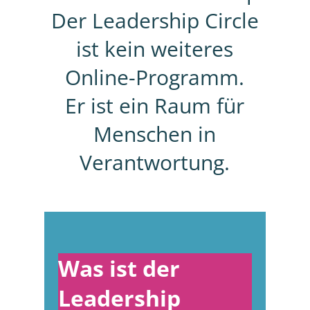
Der Leadership Circle
ist kein weiteres
Online-Programm.
Er ist ein Raum für
Menschen in
Verantwortung.
Was ist der
Leadership