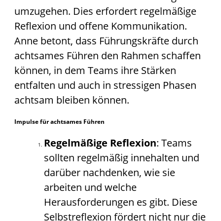
umzugehen. Dies erfordert regelmäßige
Reflexion und offene Kommunikation.
Anne betont, dass Führungskräfte durch
achtsames Führen den Rahmen schaffen
können, in dem Teams ihre Stärken
entfalten und auch in stressigen Phasen
achtsam bleiben können.
Impulse für achtsames Führen
Regelmäßige Reflexion
: Teams
sollten regelmäßig innehalten und
darüber nachdenken, wie sie
arbeiten und welche
Herausforderungen es gibt. Diese
Selbstreflexion fördert nicht nur die