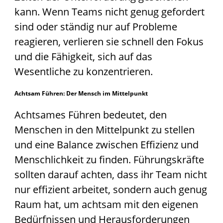
kann. Wenn Teams nicht genug gefordert
sind oder ständig nur auf Probleme
reagieren, verlieren sie schnell den Fokus
und die Fähigkeit, sich auf das
Wesentliche zu konzentrieren.
Achtsam Führen: Der Mensch im Mittelpunkt
Achtsames Führen bedeutet, den
Menschen in den Mittelpunkt zu stellen
und eine Balance zwischen Effizienz und
Menschlichkeit zu finden. Führungskräfte
sollten darauf achten, dass ihr Team nicht
nur effizient arbeitet, sondern auch genug
Raum hat, um achtsam mit den eigenen
Bedürfnissen und Herausforderungen