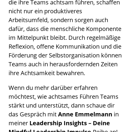
die ihre Teams achtsam führen, schaffen
nicht nur ein produktiveres
Arbeitsumfeld, sondern sorgen auch
dafür, dass die menschliche Komponente
im Mittelpunkt bleibt. Durch regelmäßige
Reflexion, offene Kommunikation und die
Förderung der Selbstorganisation können
Teams auch in herausfordernden Zeiten
ihre Achtsamkeit bewahren.
Wenn du mehr darüber erfahren
möchtest, wie achtsames Führen Teams
stärkt und unterstützt, dann schaue dir
das Gespräch mit
Anne Emmelmann
in
meiner
Leadership Insights – Deine
Mindful Leadership Impulse
-Reihe an!