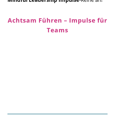
Achtsam Führen – Impulse für
Teams