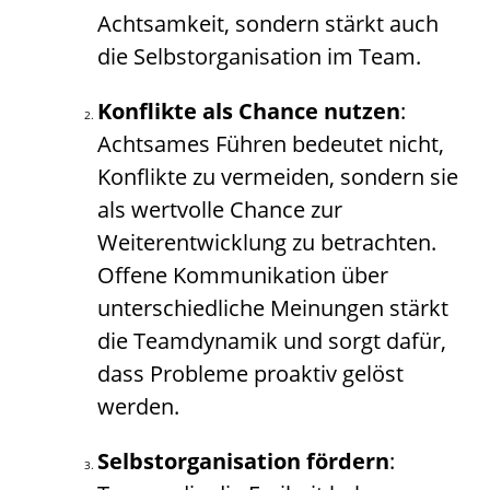
Achtsamkeit, sondern stärkt auch
die Selbstorganisation im Team.
Konflikte als Chance nutzen
:
Achtsames Führen bedeutet nicht,
Konflikte zu vermeiden, sondern sie
als wertvolle Chance zur
Weiterentwicklung zu betrachten.
Offene Kommunikation über
unterschiedliche Meinungen stärkt
die Teamdynamik und sorgt dafür,
dass Probleme proaktiv gelöst
werden.
Selbstorganisation fördern
: