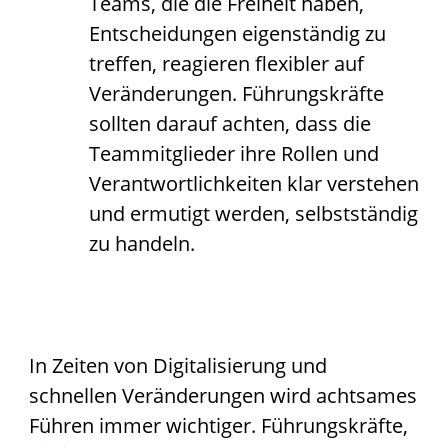
Teams, die die Freiheit haben,
Entscheidungen eigenständig zu
treffen, reagieren flexibler auf
Veränderungen. Führungskräfte
sollten darauf achten, dass die
Teammitglieder ihre Rollen und
Verantwortlichkeiten klar verstehen
und ermutigt werden, selbstständig
zu handeln.
In Zeiten von Digitalisierung und
schnellen Veränderungen wird achtsames
Führen immer wichtiger. Führungskräfte,