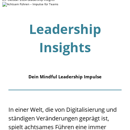
Leadership
Insights
Dein Mindful Leadership Impulse
In einer Welt, die von Digitalisierung und
ständigen Veränderungen geprägt ist,
spielt achtsames Führen eine immer