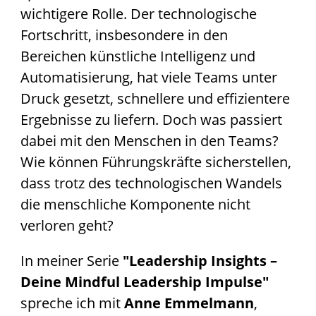
wichtigere Rolle. Der technologische
Fortschritt, insbesondere in den
Bereichen künstliche Intelligenz und
Automatisierung, hat viele Teams unter
Druck gesetzt, schnellere und effizientere
Ergebnisse zu liefern. Doch was passiert
dabei mit den Menschen in den Teams?
Wie können Führungskräfte sicherstellen,
dass trotz des technologischen Wandels
die menschliche Komponente nicht
verloren geht?
In meiner Serie
"Leadership Insights –
Deine Mindful Leadership Impulse"
spreche ich mit
Anne Emmelmann
,