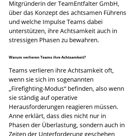
Mitgründerin der TeamEntfalter GmbH,
über das Konzept des achtsamen Führens
und welche Impulse Teams dabei
unterstützen, ihre Achtsamkeit auch in
stressigen Phasen zu bewahren.
Warum verlieren Teams ihre Achtsamkeit?
Teams verlieren ihre Achtsamkeit oft,
wenn sie sich im sogenannten
„Firefighting-Modus“ befinden, also wenn
sie ständig auf operative
Herausforderungen reagieren müssen.
Anne erklärt, dass dies nicht nur in
Phasen der Überlastung, sondern auch in
Zeiten der Unterforderung geschehen