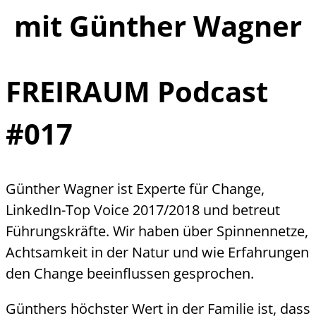
mit
Günther Wagner
FREIRAUM Podcast
#017
Günther Wagner ist Experte für Change,
LinkedIn-Top Voice 2017/2018 und betreut
Führungskräfte. Wir haben über Spinnennetze,
Achtsamkeit in der Natur und wie Erfahrungen
den Change beeinflussen gesprochen.
Günthers höchster Wert in der Familie ist, dass