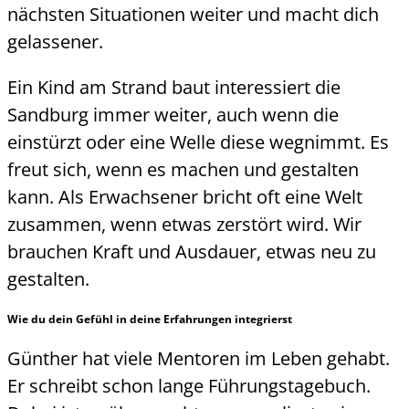
nächsten Situationen weiter und macht dich
gelassener.
Ein Kind am Strand baut interessiert die
Sandburg immer weiter, auch wenn die
einstürzt oder eine Welle diese wegnimmt. Es
freut sich, wenn es machen und gestalten
kann. Als Erwachsener bricht oft eine Welt
zusammen, wenn etwas zerstört wird. Wir
brauchen Kraft und Ausdauer, etwas neu zu
gestalten.
Wie du dein Gefühl in deine Erfahrungen integrierst
Günther hat viele Mentoren im Leben gehabt.
Er schreibt schon lange Führungstagebuch.