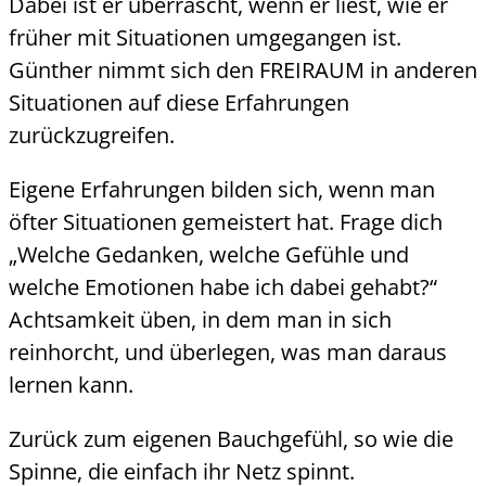
Dabei ist er überrascht, wenn er liest, wie er
früher mit Situationen umgegangen ist.
Günther nimmt sich den FREIRAUM in anderen
Situationen auf diese Erfahrungen
zurückzugreifen.
Eigene Erfahrungen bilden sich, wenn man
öfter Situationen gemeistert hat. Frage dich
„Welche Gedanken, welche Gefühle und
welche Emotionen habe ich dabei gehabt?“
Achtsamkeit üben, in dem man in sich
reinhorcht, und überlegen, was man daraus
lernen kann.
Zurück zum eigenen Bauchgefühl, so wie die
Spinne, die einfach ihr Netz spinnt.