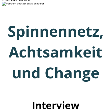
Spinnennetz,
Achtsamkeit
und Change
Interview