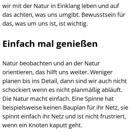
wir mit der Natur in Einklang leben und auf
das achten, was uns umgibt. Bewusstsein für
das, was um uns ist, ist wichtig.
Einfach mal genießen
Natur beobachten und an der Natur
orientieren, das hilft uns weiter. Weniger
planen bis ins Detail, dann sind wir auch nicht
schockiert wenn es nicht planmäßig abläuft.
Die Natur macht einfach. Eine Spinne hat
beispielsweise keinen Bauplan für ihr Netz, sie
spinnt einfach ihr Netz und ist nicht frustriert,
wenn ein Knoten kaputt geht.