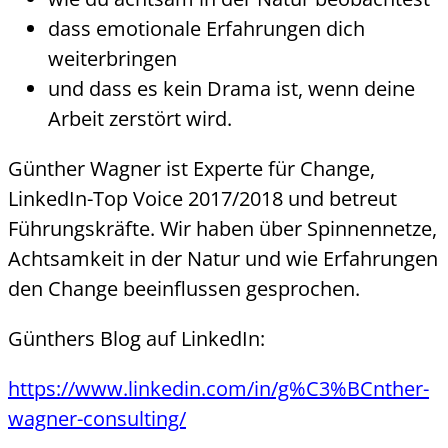
dass emotionale Erfahrungen dich
weiterbringen
und dass es kein Drama ist, wenn deine
Arbeit zerstört wird.
Günther Wagner ist Experte für Change,
LinkedIn-Top Voice 2017/2018 und betreut
Führungskräfte. Wir haben über Spinnennetze,
Achtsamkeit in der Natur und wie Erfahrungen
den Change beeinflussen gesprochen.
Günthers Blog auf LinkedIn:
https://www.linkedin.com/in/g%C3%BCnther-
wagner-consulting/