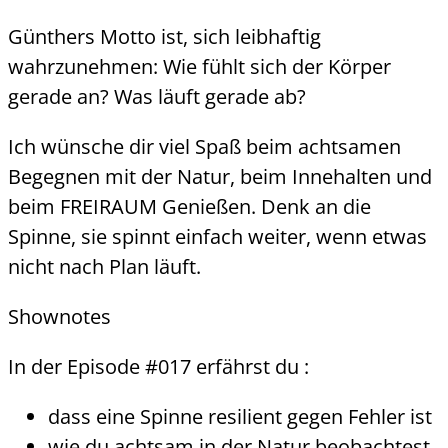
Günthers Motto ist, sich leibhaftig
wahrzunehmen: Wie fühlt sich der Körper
gerade an? Was läuft gerade ab?
Ich wünsche dir viel Spaß beim achtsamen
Begegnen mit der Natur, beim Innehalten und
beim FREIRAUM Genießen. Denk an die
Spinne, sie spinnt einfach weiter, wenn etwas
nicht nach Plan läuft.
Shownotes
In der Episode #017 erfährst du :
dass eine Spinne resilient gegen Fehler ist
wie du achtsam in der Natur beobachtest