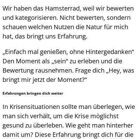
Wir haben das Hamsterrad, weil wir bewerten
und kategorisieren. Nicht bewerten, sondern
schauen welchen Nutzen die Natur für mich
hat, das bringt uns Erfahrung.
„Einfach mal genießen, ohne Hintergedanken“
Den Moment als „sein“ zu erleben und die
Bewertung rausnehmen. Frage dich „Hey, was
bringt mir jetzt der Moment?“
Erfahrungen bringen dich weiter
In Krisensituationen sollte man überlegen, wie
man sich verhält, um die Krise möglichst
gesund zu überleben. Wie geht man hinterher
damit um? Diese Erfahrung bringt dich für die