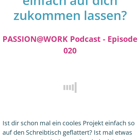
einfach auf dich
zukommen lassen?
PASSION@WORK Podcast -
Episode
020
Ist dir schon mal ein cooles Projekt einfach so
auf den Schreibtisch geflattert? Ist mal etwas