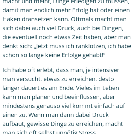
macht und meint, Dinge erledigen zu müssen,
damit man endlich mehr Erfolg hat oder einen
Haken dransetzen kann. Oftmals macht man
sich dabei auch viel Druck, auch bei Dingen,
die eventuell noch etwas Zeit haben, aber man
denkt sich: „Jetzt muss ich ranklotzen, ich habe
schon so lange keine Erfolge gehabt!“
Ich habe oft erlebt, dass man, je intensiver
man versucht, etwas zu erreichen, desto
länger dauert es am Ende. Vieles im Leben
kann man planen und beeinflussen, aber
mindestens genauso viel kommt einfach auf
einen zu. Wenn man dann dabei Druck
aufbaut, gewisse Dinge zu erreichen, macht
man sich oft selbst unnötig Stress.