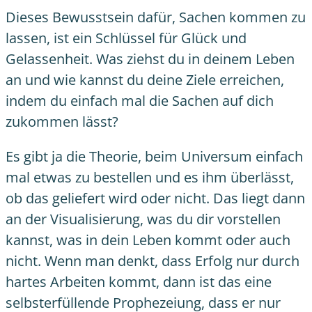
Dieses Bewusstsein dafür, Sachen kommen zu
lassen, ist ein Schlüssel für Glück und
Gelassenheit. Was ziehst du in deinem Leben
an und wie kannst du deine Ziele erreichen,
indem du einfach mal die Sachen auf dich
zukommen lässt?
Es gibt ja die Theorie, beim Universum einfach
mal etwas zu bestellen und es ihm überlässt,
ob das geliefert wird oder nicht. Das liegt dann
an der Visualisierung, was du dir vorstellen
kannst, was in dein Leben kommt oder auch
nicht. Wenn man denkt, dass Erfolg nur durch
hartes Arbeiten kommt, dann ist das eine
selbsterfüllende Prophezeiung, dass er nur