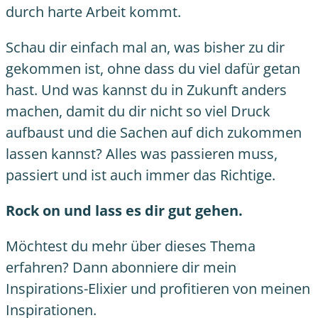
durch harte Arbeit kommt.
Schau dir einfach mal an, was bisher zu dir
gekommen ist, ohne dass du viel dafür getan
hast. Und was kannst du in Zukunft anders
machen, damit du dir nicht so viel Druck
aufbaust und die Sachen auf dich zukommen
lassen kannst? Alles was passieren muss,
passiert und ist auch immer das Richtige.
Rock on und lass es dir gut gehen.
Möchtest du mehr über dieses Thema
erfahren? Dann abonniere dir mein
Inspirations-Elixier
und profitieren von meinen
Inspirationen.