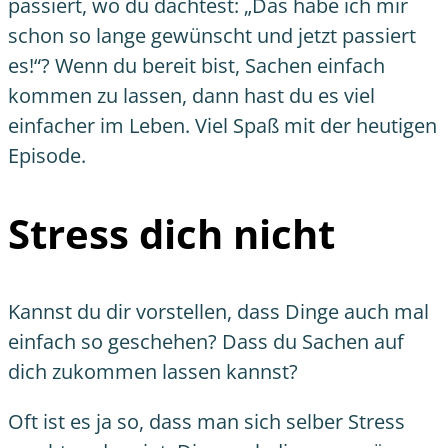
passiert, wo du dachtest: „Das habe ich mir
schon so lange gewünscht und jetzt passiert
es!“? Wenn du bereit bist, Sachen einfach
kommen zu lassen, dann hast du es viel
einfacher im Leben. Viel Spaß mit der heutigen
Episode.
Stress dich nicht
Kannst du dir vorstellen, dass Dinge auch mal
einfach so geschehen? Dass du Sachen auf
dich zukommen lassen kannst?
Oft ist es ja so, dass man sich selber Stress