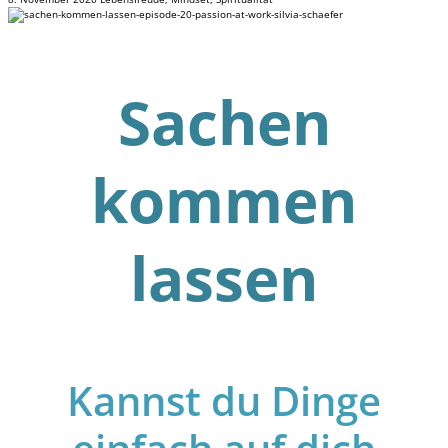
Sachen
kommen
lassen
Kannst du Dinge