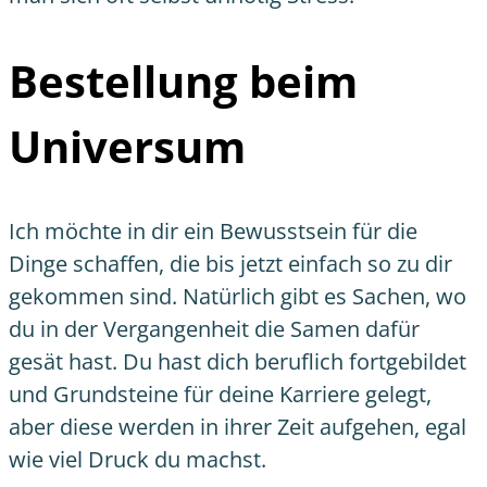
Bestellung beim
Universum
Ich möchte in dir ein Bewusstsein für die
Dinge schaffen, die bis jetzt einfach so zu dir
gekommen sind. Natürlich gibt es Sachen, wo
du in der Vergangenheit die Samen dafür
gesät hast. Du hast dich beruflich fortgebildet
und Grundsteine für deine Karriere gelegt,
aber diese werden in ihrer Zeit aufgehen, egal
wie viel Druck du machst.