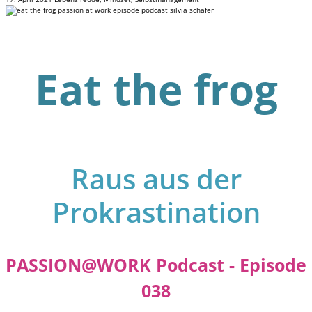
Eat the frog
Raus aus der
Prokrastination
PASSION@WORK Podcast -
Episode
038