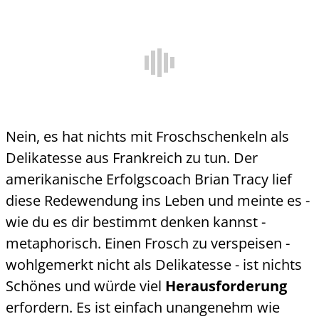
Nein, es hat nichts mit Froschschenkeln als
Delikatesse aus Frankreich zu tun. Der
amerikanische Erfolgscoach
Brian Tracy
lief
diese Redewendung ins Leben und meinte es -
wie du es dir bestimmt denken kannst -
metaphorisch. Einen Frosch zu verspeisen -
wohlgemerkt nicht als Delikatesse - ist nichts
Schönes und würde viel
Herausforderung
erfordern. Es ist einfach unangenehm wie