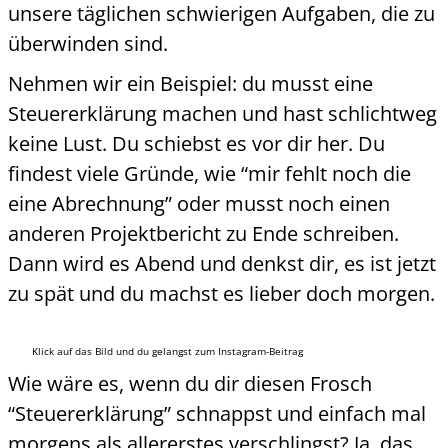
unsere täglichen schwierigen Aufgaben, die zu
überwinden sind.
Nehmen wir ein Beispiel: du musst eine
Steuererklärung machen und hast schlichtweg
keine Lust. Du schiebst es vor dir her. Du
findest viele Gründe, wie “mir fehlt noch die
eine Abrechnung” oder musst noch einen
anderen Projektbericht zu Ende schreiben.
Dann wird es Abend und denkst dir, es ist jetzt
zu spät und du machst es lieber doch morgen.
Klick auf das Bild und du gelangst zum Instagram-Beitrag
Wie wäre es, wenn du dir diesen Frosch
“Steuererklärung” schnappst und einfach mal
morgens als allererstes verschlingst? Ja, das