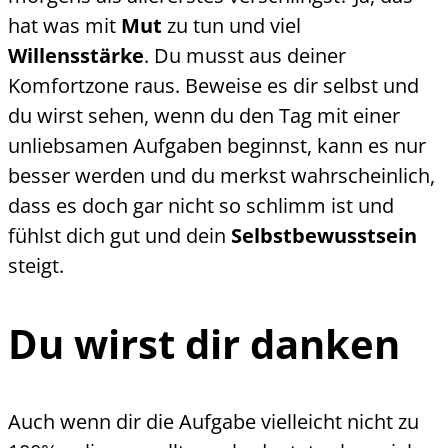
hat was mit
Mut
zu tun und viel
Willensstärke
. Du musst aus deiner
Komfortzone raus. Beweise es dir selbst und
du wirst sehen, wenn du den Tag mit einer
unliebsamen Aufgaben beginnst, kann es nur
besser werden und du merkst wahrscheinlich,
dass es doch gar nicht so schlimm ist und
fühlst dich gut und dein
Selbstbewusstsein
steigt.
Du wirst dir danken
Auch wenn dir die Aufgabe vielleicht nicht zu